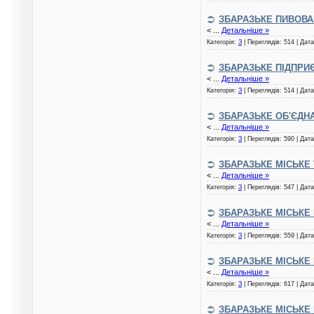
ЗБАРАЗЬКЕ ПИВОВА
<
...
Детальніше »
Категорія:
З
| Переглядів: 514 | Дат
ЗБАРАЗЬКЕ ПІДПР
<
...
Детальніше »
Категорія:
З
| Переглядів: 514 | Дат
ЗБАРАЗЬКЕ ОБ'ЄДН
<
...
Детальніше »
Категорія:
З
| Переглядів: 590 | Дат
ЗБАРАЗЬКЕ МІСЬКЕ
<
...
Детальніше »
Категорія:
З
| Переглядів: 547 | Дат
ЗБАРАЗЬКЕ МІСЬКЕ
<
...
Детальніше »
Категорія:
З
| Переглядів: 559 | Дат
ЗБАРАЗЬКЕ МІСЬКЕ
<
...
Детальніше »
Категорія:
З
| Переглядів: 617 | Дат
ЗБАРАЗЬКЕ МІСЬКЕ