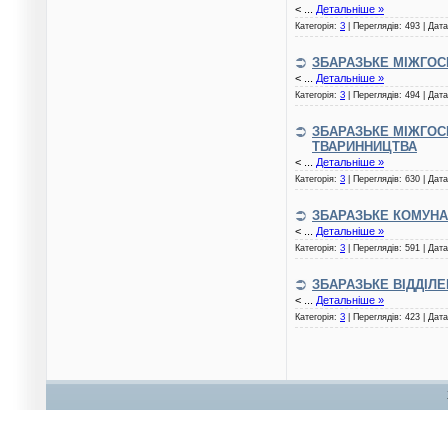
<
...
Детальніше »
Категорія:
З
| Переглядів: 493 | Дат
ЗБАРАЗЬКЕ МІЖГОС
<
...
Детальніше »
Категорія:
З
| Переглядів: 494 | Дат
ЗБАРАЗЬКЕ МІЖГОС
ТВАРИННИЦТВА
<
...
Детальніше »
Категорія:
З
| Переглядів: 630 | Дат
ЗБАРАЗЬКЕ КОМУНА
<
...
Детальніше »
Категорія:
З
| Переглядів: 591 | Дат
ЗБАРАЗЬКЕ ВІДДІЛ
<
...
Детальніше »
Категорія:
З
| Переглядів: 423 | Дат