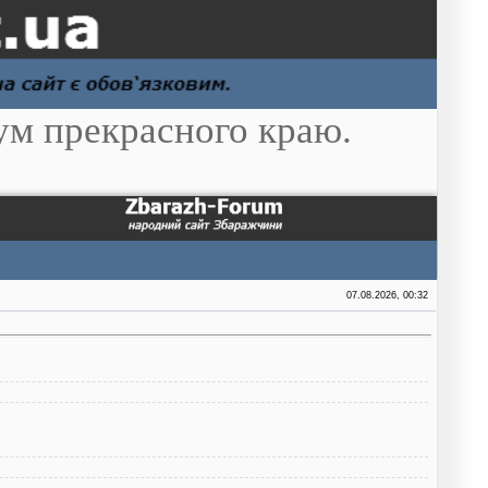
ум прекрасного краю.
07.08.2026, 00:32