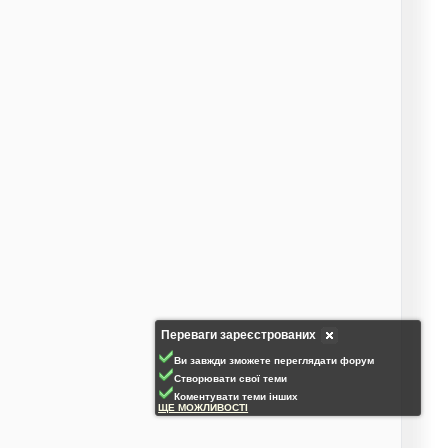
Переваги зареєстрованих
Ви завжди зможете переглядати форум
Створювати свої теми
Коментувати теми інших
ЩЕ МОЖЛИВОСТІ