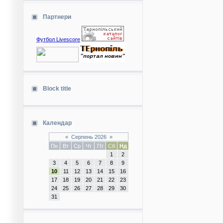
Партнери
Футбол Livescore
Block title
Календар
«
Серпень 2026
»
Пн
Вт
Ср
Чт
Пт
Сб
Нд
1
2
3
4
5
6
7
8
9
10
11
12
13
14
15
16
17
18
19
20
21
22
23
24
25
26
27
28
29
30
31