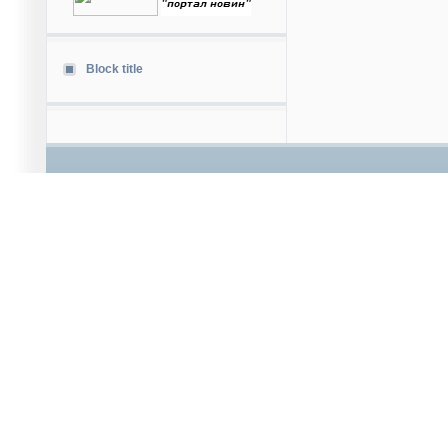
Block title