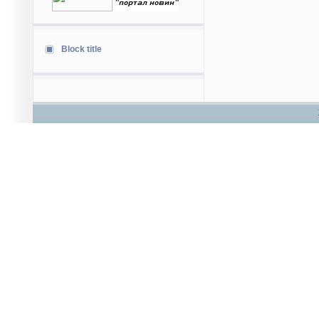
Block title