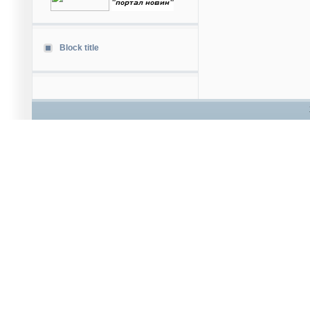
Block title