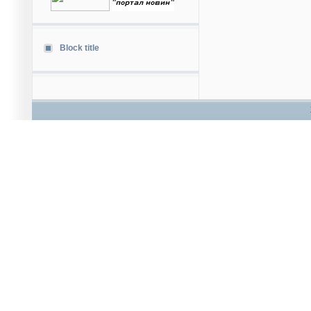
Block title